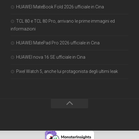
HUAWEI MateBook Fold 2026 ufficiale in Cina
TCL 80 e TCL 80 Pro, arrivano le prime immagini ed
informazioni
HUAWEI MatePad Pro 2026 ufficiale in Cina
HUAWEI nova 16 SE ufficiale in Cina
Pixel Watch 5, anche lui protagonista degli ultimi leak