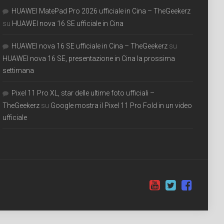
HUAWEI MatePad Pro 2026 ufficiale in Cina – TheGeekerz
su
HUAWEI nova 16 SE ufficiale in Cina
HUAWEI nova 16 SE ufficiale in Cina – TheGeekerz
su
HUAWEI nova 16 SE, presentazione in Cina la prossima
settimana
Pixel 11 Pro XL, star delle ultime foto ufficiali –
TheGeekerz
su
Google mostra il Pixel 11 Pro Fold in un video
ufficiale