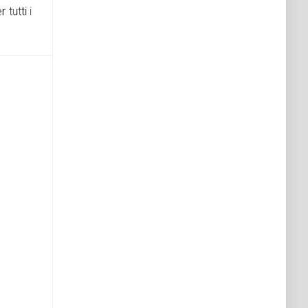
 tutti i