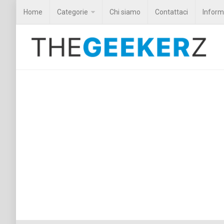
Home
Categorie
Chi siamo
Contattaci
Informa