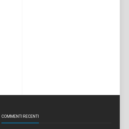
COMMENTI RECENTI