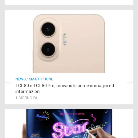
NEWS
/
SMARTPHONE
TCL 80 e TCL 80 Pro, arrivano le prime immagini ed
informazioni
1 GIORNO FA