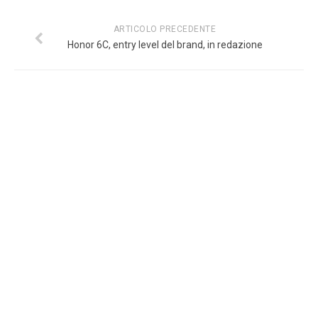
ARTICOLO PRECEDENTE
Honor 6C, entry level del brand, in redazione