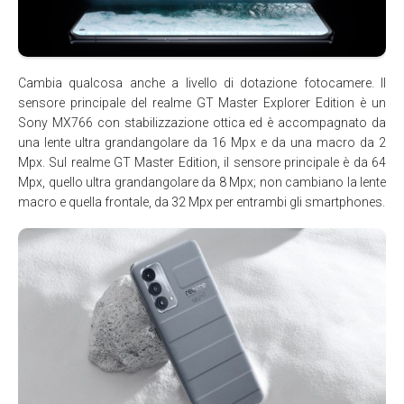
Cambia qualcosa anche a livello di dotazione fotocamere. Il
sensore principale del realme GT Master Explorer Edition è un
Sony MX766 con stabilizzazione ottica ed è accompagnato da
una lente ultra grandangolare da 16 Mpx e da una macro da 2
Mpx. Sul realme GT Master Edition, il sensore principale è da 64
Mpx, quello ultra grandangolare da 8 Mpx; non cambiano la lente
macro e quella frontale, da 32 Mpx per entrambi gli smartphones.