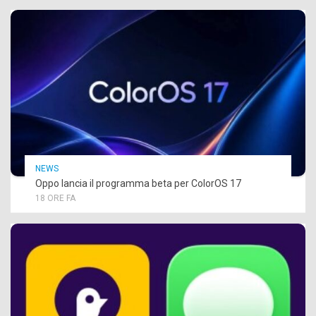
NEWS
Oppo lancia il programma beta per ColorOS 17
18 ORE FA