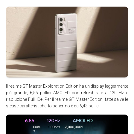
Il realme GT Master Exploration Edition ha un display leggermente
più grande, 6,55 pollici AMOLED con refresh-rate a 120 Hz e
risoluzione FullHD+. Per il realme GT Master Edition, fatte salve le
stesse caratteristiche, lo schermo è da 6,43 pollici.