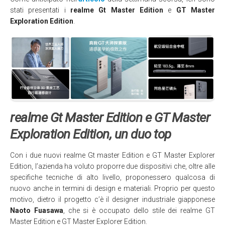
stati presentati i
realme Gt Master Edition
e
GT Master
Exploration Edition
.
realme Gt Master Edition e GT Master
Exploration Edition, un duo top
Con i due nuovi realme Gt master Edition e GT Master Explorer
Edition, l’azienda ha voluto proporre due dispositivi che, oltre alle
specifiche tecniche di alto livello, proponessero qualcosa di
nuovo anche in termini di design e materiali. Proprio per questo
motivo, dietro il progetto c’è il designer industriale giapponese
Naoto Fuasawa
, che si è occupato dello stile dei realme GT
Master Edition e GT Master Explorer Edition.