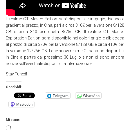
Il realme GT Master Edition sarà disponibile in grigio, bianco e
gradient al prezzo, in Cina, pari a circa 310€ per la versione 8/128
GB e circa 340 per quella 8/256 GB. Il realme GT Master
Exploration Edition sarà disponibile nei colori grigio e albicocca
al prezzo di circa 370€ per la versione 8/128 GB e circa 410€ per
la versione 12/256 GB. I due nuovi realme Gt saranno disponibili
in Cina a partire dal prossimo 30 Luglio e non ci sono ancora
notizie sull’eventuale disponibilità internazionale.
Stay Tuned!
Condividi:
Telegram
WhatsApp
Mastodon
Mi piace:
Caricamento