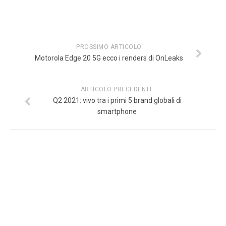
PROSSIMO ARTICOLO
Motorola Edge 20 5G ecco i renders di OnLeaks
ARTICOLO PRECEDENTE
Q2 2021: vivo tra i primi 5 brand globali di
smartphone