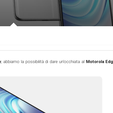
y
, abbiamo la possibilità di dare un’occhiata al
Motorola Ed