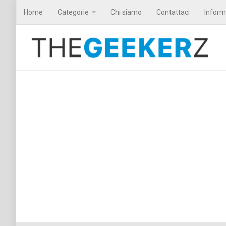
Home
Categorie
Chi siamo
Contattaci
Informa