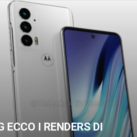
 ECCO I RENDERS DI