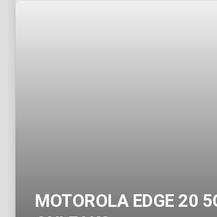
MOTOROLA EDGE 20 5G