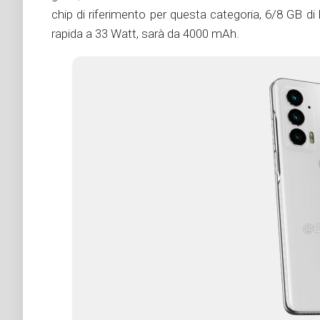
chip di riferimento per questa categoria, 6/8 GB d
rapida a 33 Watt, sarà da 4000 mAh.