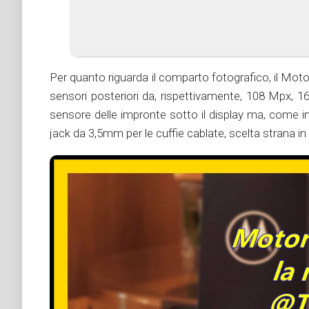
Per quanto riguarda il comparto fotografico, il Mot
sensori posteriori da, rispettivamente, 108 Mpx, 1
sensore delle impronte sotto il display ma, come in 
jack da 3,5mm per le cuffie cablate, scelta strana i