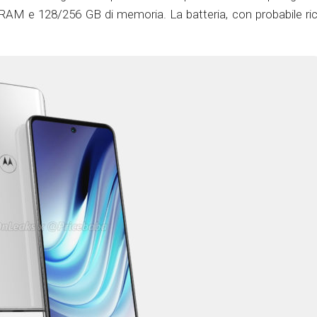
i RAM e 128/256 GB di memoria. La batteria, con probabile ric