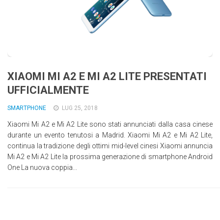
XIAOMI MI A2 E MI A2 LITE PRESENTATI
UFFICIALMENTE
SMARTPHONE
LUG 25, 2018
Xiaomi Mi A2 e Mi A2 Lite sono stati annunciati dalla casa cinese
durante un evento tenutosi a Madrid. Xiaomi Mi A2 e Mi A2 Lite,
continua la tradizione degli ottimi mid-level cinesi Xiaomi annuncia
Mi A2 e Mi A2 Lite la prossima generazione di smartphone Android
One La nuova coppia...