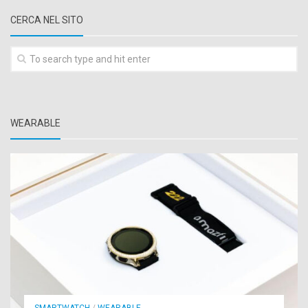
CERCA NEL SITO
WEARABLE
SMARTWATCH
/
WEARABLE