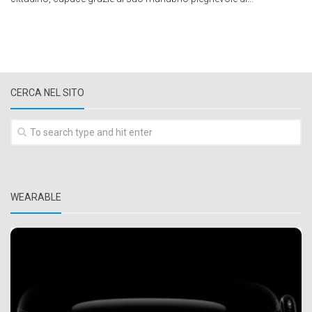
CERCA NEL SITO
WEARABLE