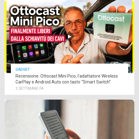
GADGET
Recensione: Ottocast Mini Pico, l’adattatore Wireless
CarPlay e Android Auto con tasto “Smart Switch”
2 SETTIMANE FA