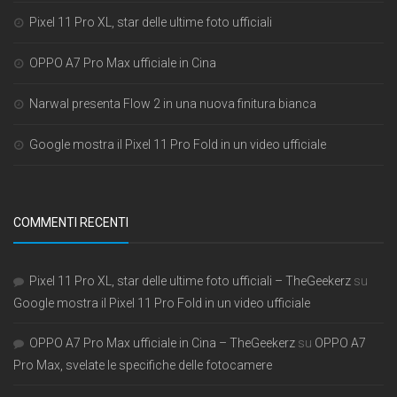
Pixel 11 Pro XL, star delle ultime foto ufficiali
OPPO A7 Pro Max ufficiale in Cina
Narwal presenta Flow 2 in una nuova finitura bianca
Google mostra il Pixel 11 Pro Fold in un video ufficiale
COMMENTI RECENTI
Pixel 11 Pro XL, star delle ultime foto ufficiali – TheGeekerz
su
Google mostra il Pixel 11 Pro Fold in un video ufficiale
OPPO A7 Pro Max ufficiale in Cina – TheGeekerz
su
OPPO A7
Pro Max, svelate le specifiche delle fotocamere