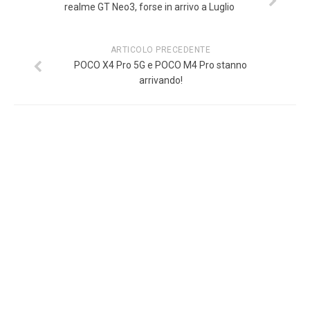
realme GT Neo3, forse in arrivo a Luglio
ARTICOLO PRECEDENTE
POCO X4 Pro 5G e POCO M4 Pro stanno
arrivando!