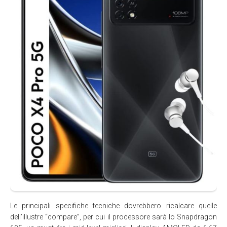
Le principali specifiche tecniche dovrebbero ricalcare quelle
dell’illustre “compare”, per cui il processore sarà lo Snapdragon