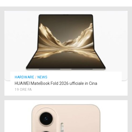
HARDWARE
/
NEWS
HUAWEI MateBook Fold 2026 ufficiale in Cina
19 ORE FA