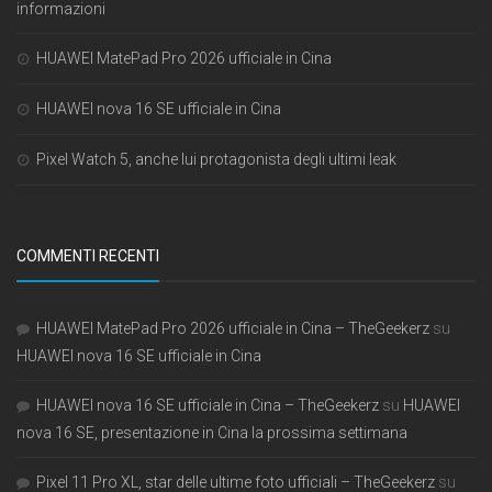
informazioni
HUAWEI MatePad Pro 2026 ufficiale in Cina
HUAWEI nova 16 SE ufficiale in Cina
Pixel Watch 5, anche lui protagonista degli ultimi leak
COMMENTI RECENTI
HUAWEI MatePad Pro 2026 ufficiale in Cina – TheGeekerz
su
HUAWEI nova 16 SE ufficiale in Cina
HUAWEI nova 16 SE ufficiale in Cina – TheGeekerz
su
HUAWEI
nova 16 SE, presentazione in Cina la prossima settimana
Pixel 11 Pro XL, star delle ultime foto ufficiali – TheGeekerz
su