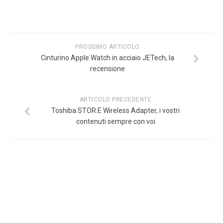
PROSSIMO ARTICOLO
Cinturino Apple Watch in acciaio JETech, la
recensione
ARTICOLO PRECEDENTE
Toshiba STOR.E Wireless Adapter, i vostri
contenuti sempre con voi