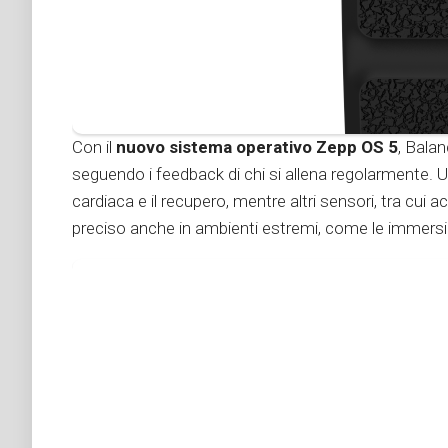
Con il
nuovo sistema operativo Zepp OS
5
, Balan
seguendo i feedback di chi si allena regolarmente. 
cardiaca e il recupero, mentre altri sensori, tra cu
preciso anche in ambienti estremi, come le immersi