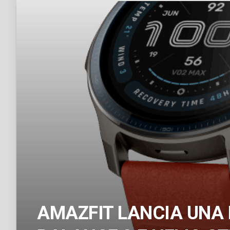
AMAZFIT LANCIA UNA