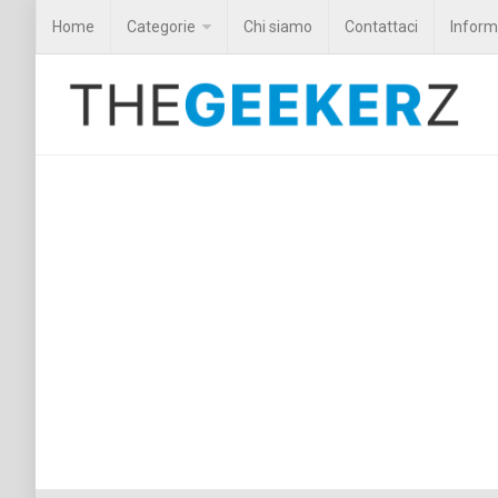
Home
Categorie
Chi siamo
Contattaci
Informa