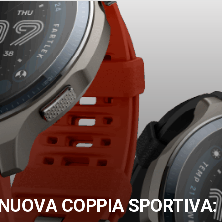
 NUOVA COPPIA SPORTIVA: