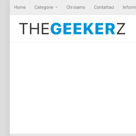
Home
Categorie
Chi siamo
Contattaci
Informa