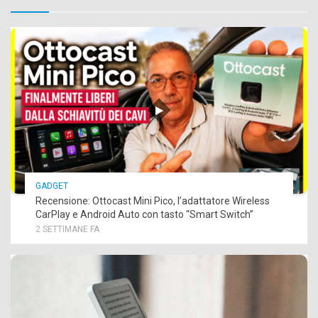
GADGET
Recensione: Ottocast Mini Pico, l’adattatore Wireless
CarPlay e Android Auto con tasto “Smart Switch”
2 SETTIMANE FA