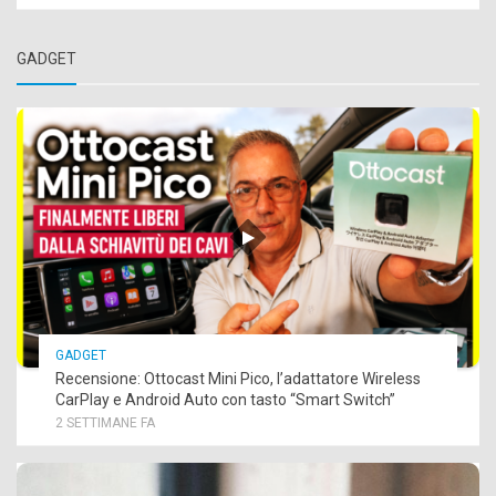
GADGET
GADGET
Recensione: Ottocast Mini Pico, l’adattatore Wireless
CarPlay e Android Auto con tasto “Smart Switch”
2 SETTIMANE FA