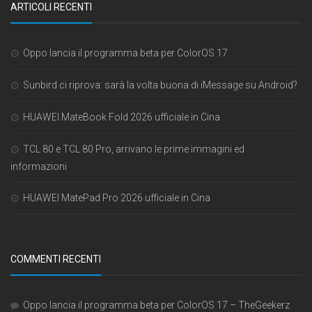
ARTICOLI RECENTI
Oppo lancia il programma beta per ColorOS 17
Sunbird ci riprova: sarà la volta buona di iMessage su Android?
HUAWEI MateBook Fold 2026 ufficiale in Cina
TCL 80 e TCL 80 Pro, arrivano le prime immagini ed
informazioni
HUAWEI MatePad Pro 2026 ufficiale in Cina
COMMENTI RECENTI
Oppo lancia il programma beta per ColorOS 17 – TheGeekerz