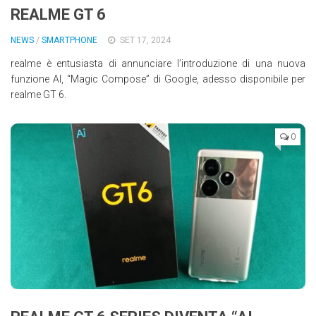
REALME GT 6
NEWS
/
SMARTPHONE
SET 17, 2024
realme è entusiasta di annunciare l’introduzione di una nuova
funzione AI, “Magic Compose” di Google, adesso disponibile per
realme GT 6.
0