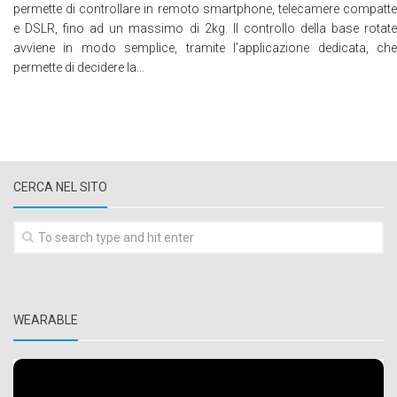
permette di controllare in remoto smartphone, telecamere compatte
e DSLR, fino ad un massimo di 2kg. Il controllo della base rotate
avviene in modo semplice, tramite l’applicazione dedicata, che
permette di decidere la...
CERCA NEL SITO
WEARABLE