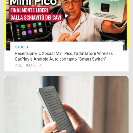
GADGET
Recensione: Ottocast Mini Pico, l’adattatore Wireless
CarPlay e Android Auto con tasto “Smart Switch”
2 SETTIMANE FA