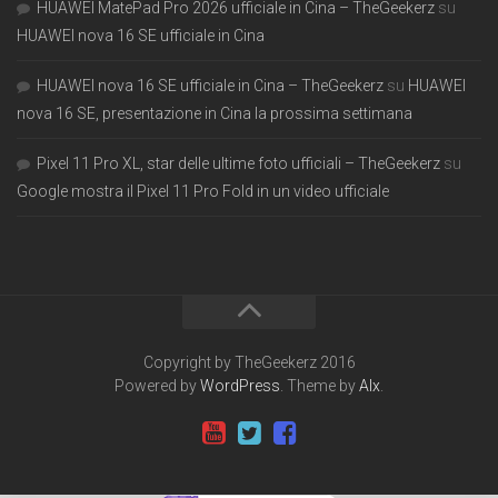
HUAWEI MatePad Pro 2026 ufficiale in Cina – TheGeekerz
su
HUAWEI nova 16 SE ufficiale in Cina
HUAWEI nova 16 SE ufficiale in Cina – TheGeekerz
su
HUAWEI
nova 16 SE, presentazione in Cina la prossima settimana
Pixel 11 Pro XL, star delle ultime foto ufficiali – TheGeekerz
su
Google mostra il Pixel 11 Pro Fold in un video ufficiale
Copyright by TheGeekerz 2016
Powered by
WordPress
. Theme by
Alx
.