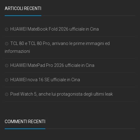
ARTICOLI RECENTI
HUAWEI MateBook Fold 2026 ufficiale in Cina
TCL 80 e TCL 80 Pro, arrivano le prime immagini ed
informazioni
HUAWEI MatePad Pro 2026 ufficiale in Cina
HUAWEI nova 16 SE ufficiale in Cina
Pixel Watch 5, anche lui protagonista degli ultimi leak
COMMENTI RECENTI