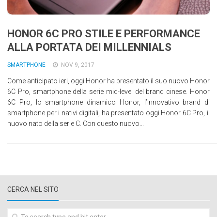
HONOR 6C PRO STILE E PERFORMANCE
ALLA PORTATA DEI MILLENNIALS
SMARTPHONE
NOV 9, 2017
Come anticipato ieri, oggi Honor ha presentato il suo nuovo Honor
6C Pro, smartphone della serie mid-level del brand cinese. Honor
6C Pro, lo smartphone dinamico Honor, l’innovativo brand di
smartphone per i nativi digitali, ha presentato oggi Honor 6C Pro, il
nuovo nato della serie C. Con questo nuovo...
CERCA NEL SITO