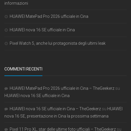
informazioni
HUAWEI MatePad Pro 2026 ufficiale in Cina
HUAWEI nova 16 SE ufficiale in Cina
Pixel Watch 5, anche lui protagonista degli ultimi leak
COMMENTI RECENTI
HUAWEI MatePad Pro 2026 ufficiale in Cina – TheGeekerz
su
HUAWEI nova 16 SE ufficiale in Cina
HUAWEI nova 16 SE ufficiale in Cina – TheGeekerz
su
HUAWEI
nova 16 SE, presentazione in Cina la prossima settimana
Pixel 11 Pro XL, star delle ultime foto ufficiali – TheGeekerz
su