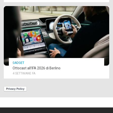
GADGET
Ottocast all’IFA 2026 di Berlino
4 SETTIMANE FA