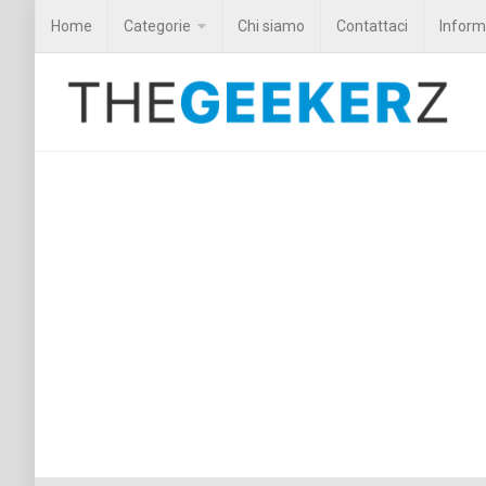
Home
Categorie
Chi siamo
Contattaci
Informa