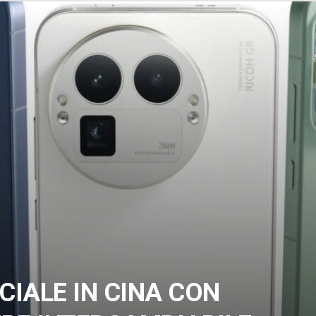
CIALE IN CINA CON