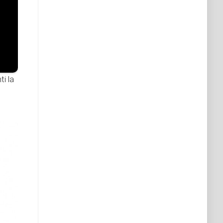
ti la