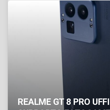
REALME GT 8 PRO UFFI