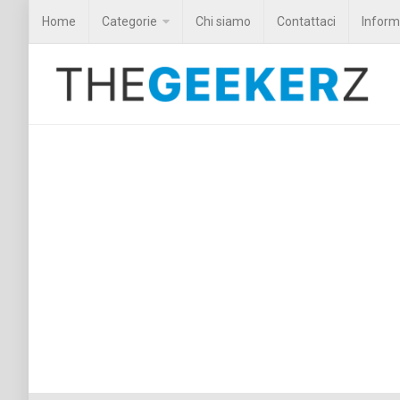
Home
Categorie
Chi siamo
Contattaci
Informa