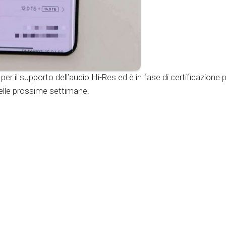
r il supporto dell’audio Hi-Res ed è in fase di certificazione p
nelle prossime settimane.