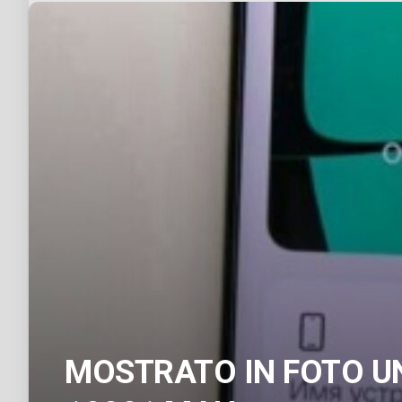
MOSTRATO IN FOTO U