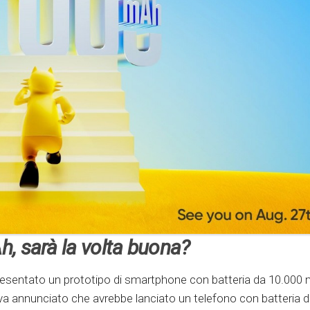
, sarà la volta buona?
 presentato un prototipo di smartphone con batteria da 10.000
va annunciato che avrebbe lanciato un telefono con batteria 