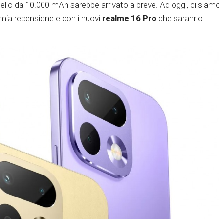
lo da 10.000 mAh sarebbe arrivato a breve. Ad oggi, ci siam
 mia recensione e con i nuovi
realme 16 Pro
che saranno