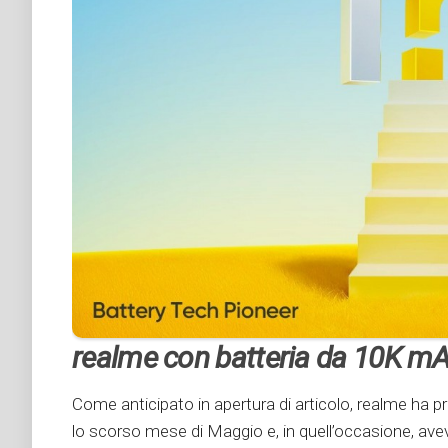
realme con batteria da 10K mAh
Come anticipato in apertura di articolo, realme ha
lo scorso mese di Maggio e, in quell’occasione, ave