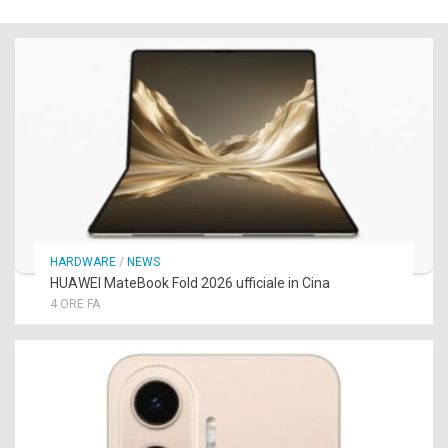
HARDWARE
/
NEWS
HUAWEI MateBook Fold 2026 ufficiale in Cina
4 ORE FA