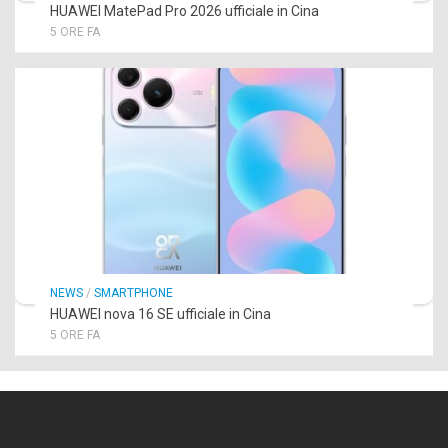
HUAWEI MatePad Pro 2026 ufficiale in Cina
5 ORE FA
NEWS
/
SMARTPHONE
HUAWEI nova 16 SE ufficiale in Cina
5 ORE FA