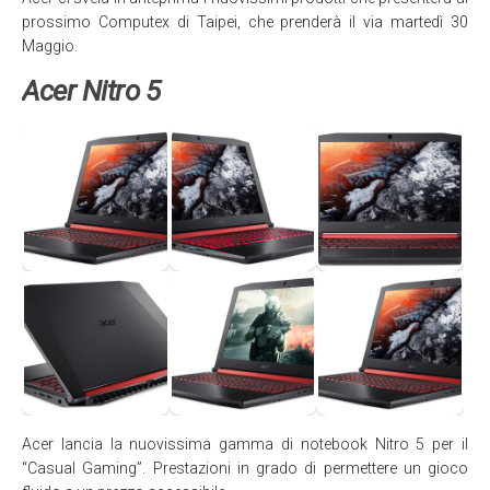
prossimo Computex di Taipei, che prenderà il via martedì 30
Maggio.
Acer Nitro 5
Acer lancia la nuovissima gamma di notebook Nitro 5 per il
“Casual Gaming”. Prestazioni in grado di permettere un gioco