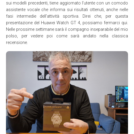
sui modelli precedenti, tiene aggiornato l’utente con un comodo
assistente vocale che informa sui risultati ottenuti, anche nelle
fasi intermedie dell’attività sportiva. Direi che, per questa
presentazione del Huawei Watch GT 4, possiamo fermarci qui.
Nelle prossime settimane sarà il compagno inseparabile del mio
polso, per vedere poi come sarà andato nella classica
recensione.