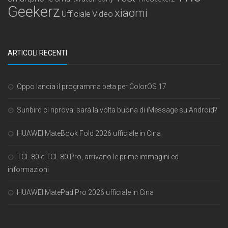
Geekerz
xiaomi
Ufficiale
Video
ARTICOLI RECENTI
Oppo lancia il programma beta per ColorOS 17
Sunbird ci riprova: sarà la volta buona di iMessage su Android?
HUAWEI MateBook Fold 2026 ufficiale in Cina
TCL 80 e TCL 80 Pro, arrivano le prime immagini ed
informazioni
HUAWEI MatePad Pro 2026 ufficiale in Cina