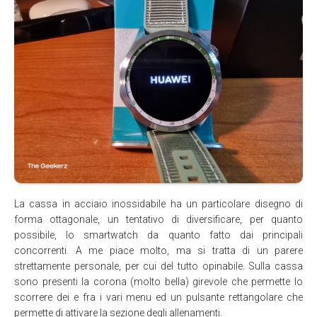
La cassa in acciaio inossidabile ha un particolare disegno di
forma ottagonale, un tentativo di diversificare, per quanto
possibile, lo smartwatch da quanto fatto dai principali
concorrenti. A me piace molto, ma si tratta di un parere
strettamente personale, per cui del tutto opinabile. Sulla cassa
sono presenti la corona (molto bella) girevole che permette lo
scorrere dei e fra i vari menu ed un pulsante rettangolare che
permette di attivare la sezione degli allenamenti.