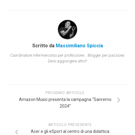
Scritto da
Massimiliano Spiccia
Coordinatore Infermieristico per professione... Blogger per passione.
Devo aggiungere altro?
PROSSIMO ARTICOLO
Amazon Music presenta la campagna “Sanremo
2024”
ARTICOLO PRECEDENTE
Acer e gli eSport al centro di una didattica