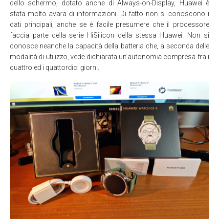
dello schermo, dotato anche di Always-on-Display, Huawei è
stata molto avara di informazioni. Di fatto non si conoscono i
dati principali, anche se è facile presumere che il processore
faccia parte della serie HiSilicon della stessa Huawei. Non si
conosce neanche la capacità della batteria che, a seconda delle
modalità di utilizzo, vede dichiarata un’autonomia compresa fra i
quattro ed i quattordici giorni.