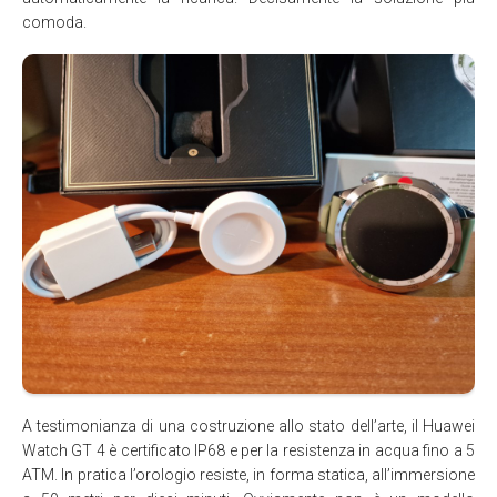
comoda.
A testimonianza di una costruzione allo stato dell’arte, il Huawei
Watch GT 4 è certificato IP68 e per la resistenza in acqua fino a 5
ATM. In pratica l’orologio resiste, in forma statica, all’immersione