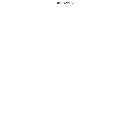
innovativa