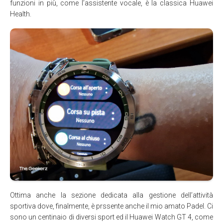
funzioni in più, come l’assistente vocale, è la classica Huawei
Health.
Ottima anche la sezione dedicata alla gestione dell’attività
sportiva dove, finalmente, è prssente anche il mio amato Padel. Ci
sono un centinaio di diversi sport ed il Huawei Watch GT 4, come