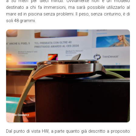
a 50 metri per dieci minuti. Ovviamente non è un modello
destinato a chi fa immersioni, ma sarà possibile utilizzarlo al
mare ed in piscina senza problemi. Il peso, senza cinturino, è di
soli 48 grammi.
Dal punto di vista HW, a parte quanto già descritto a proposito