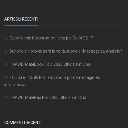
ARTICOLI RECENTI
Oppo lancia il programma beta per ColorOS 17
Sunbird ci riprova: sarà la volta buona di iMessage su Android?
HUAWEI MateBook Fold 2026 ufficiale in Cina
TCL 80 e TCL 80 Pro, arrivano le prime immagini ed
informazioni
HUAWEI MatePad Pro 2026 ufficiale in Cina
COMMENTI RECENTI