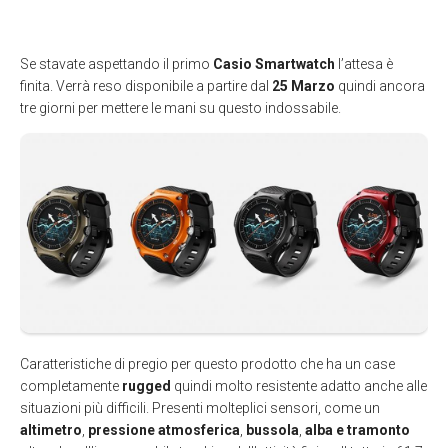
Se stavate aspettando il primo
Casio Smartwatch
l’attesa è
finita. Verrà reso disponibile a partire dal
25 Marzo
quindi ancora
tre giorni per mettere le mani su questo indossabile.
Caratteristiche di pregio per questo prodotto che ha un case
completamente
rugged
quindi molto resistente adatto anche alle
situazioni più difficili. Presenti molteplici sensori, come un
altimetro
,
pressione atmosferica
,
bussola
,
alba e tramonto