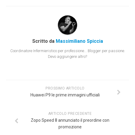
Scritto da
Massimiliano Spiccia
Coordinatore Infermieristico per professione... Blogger per passione.
Devo aggiungere altro?
PROSSIMO ARTICOLO
Huawei P9 le prime immagini ufficiali
ARTICOLO PRECEDENTE
Zopo Speed 8 annunciato il preordine con
promozione