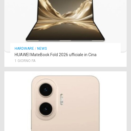
HARDWARE
/
NEWS
HUAWEI MateBook Fold 2026 ufficiale in Cina
1 GIORNO FA